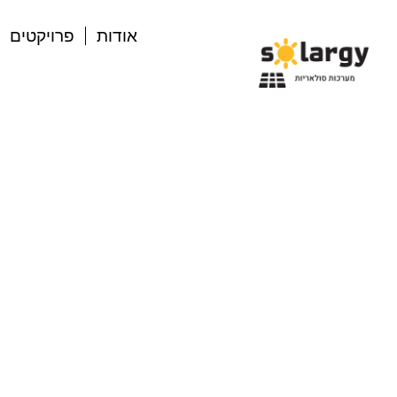
אודות
פרויקטים