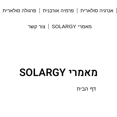
אנרגיה סולארית
פרמיה אורבנית
פרגולה סולארית
מאמרי SOLARGY
צור קשר
מאמרי SOLARGY
דף הבית
»
ארכיון עבור ינואר 10, 2024