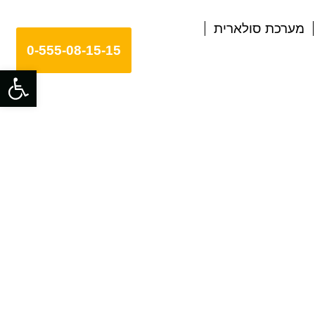
מערכת סולארית
0-555-08-15-15
פתח סרגל