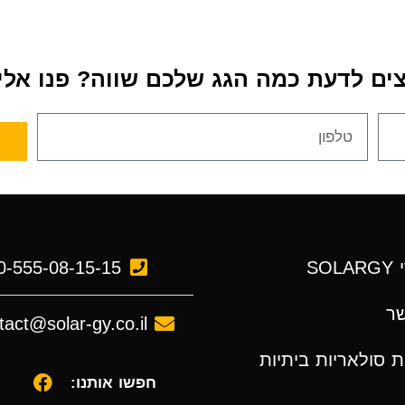
צים לדעת כמה הגג שלכם שווה? פנו אלינ
SO
0-555-08-15-15
שר
tact@solar-gy.co.il
 סולאריות ביתיות
חפשו אותנו: