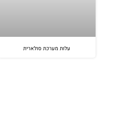
עלות מערכת סולארית