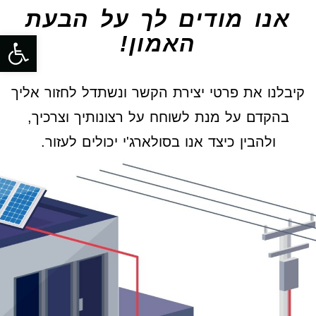
אנו מודים לך על הבעת
פתח סרגל
האמון!
קיבלנו את פרטי יצירת הקשר ונשתדל לחזור אליך
בהקדם על מנת לשוחח על רצונותיך וצרכיך,
ולהבין כיצד אנו בסולארג'י יכולים לעזור.