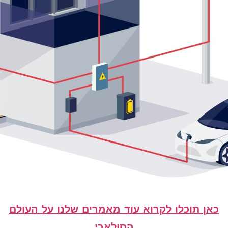
כאן תוכלו לקרוא עוד מאמרים שלנו על העולם
הסולארי